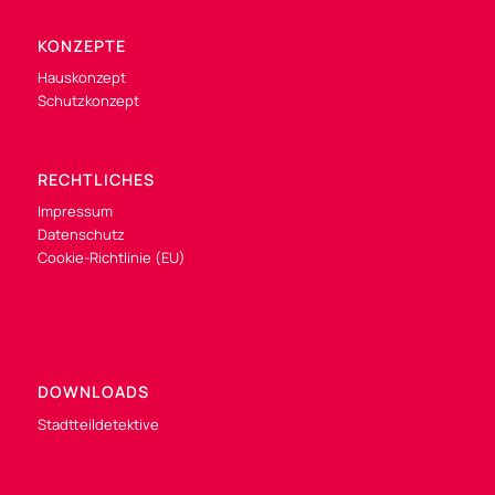
KONZEPTE
Hauskonzept
Schutzkonzept
RECHTLICHES
Impressum
Datenschutz
Cookie-Richtlinie (EU)
DOWNLOADS
Stadtteildetektive