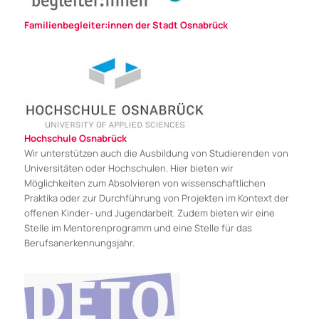
Familienbegleiter:innen der Stadt Osnabrück
Hochschule Osnabrück
Wir unterstützen auch die Ausbildung von Studierenden von
Universitäten oder Hochschulen. Hier bieten wir
Möglichkeiten zum Absolvieren von wissenschaftlichen
Praktika oder zur Durchführung von Projekten im Kontext der
offenen Kinder- und Jugendarbeit. Zudem bieten wir eine
Stelle im Mentorenprogramm und eine Stelle für das
Berufsanerkennungsjahr.