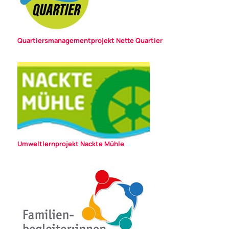
Quartiersmanagementprojekt Nette Quartier
Umweltlernprojekt Nackte Mühle