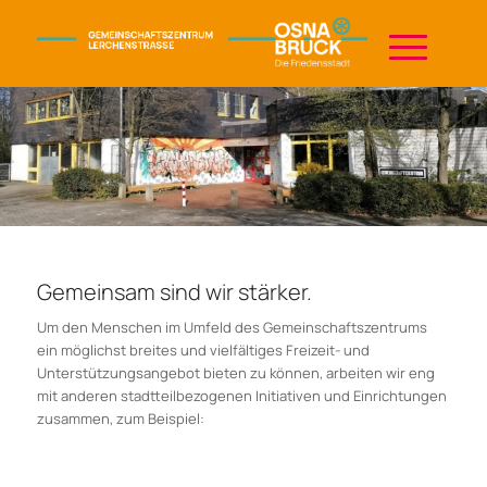
Gemeinsam sind wir stärker.
Um den Menschen im Umfeld des Gemeinschaftszentrums
ein möglichst breites und vielfältiges Freizeit- und
Unterstützungsangebot bieten zu können, arbeiten wir eng
mit anderen stadtteilbezogenen Initiativen und Einrichtungen
zusammen, zum Beispiel: