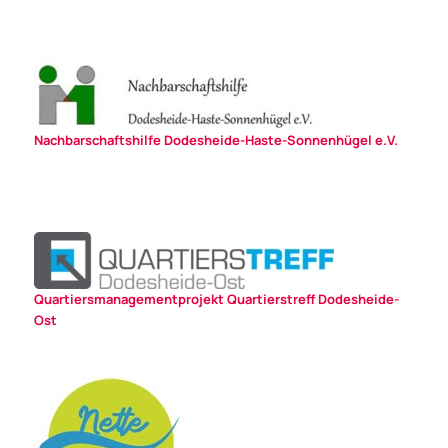
Nachbarschaftshilfe Dodesheide-Haste-Sonnenhügel e.V.
Quartiersmanagementprojekt Quartierstreff Dodesheide-
Ost