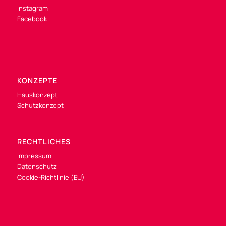
Instagram
Facebook
KONZEPTE
Hauskonzept
Schutzkonzept
RECHTLICHES
Impressum
Datenschutz
Cookie-Richtlinie (EU)