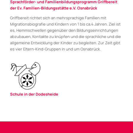
Sprachförder- und Familienbildungsprogramm Griffbereit
der Ev. Familien-Bildungsstätte e.V. Osnabrück
Griffbereit richtet sich an mehrsprachige Familien mit
Migrationsbiografie und Kindern von 1 bis ca.4 Jahren. Ziel ist
es, Hemmschwellen gegenüber den Bildungseinrichtungen
abzubauen, Kontakte zu knüpfen und die sprachliche und die
allgemeine Entwicklung der Kinder zu begleiten. Zur Zeit gibt
es vier Eltern-Kind-Gruppen in und um Osnabrück.
Schule in der Dodesheide