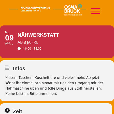
MI.
NÄHWERKSTATT
09
AB 8 JAHRE
APRIL
16:00 - 18:00
Infos
Kissen, Taschen, Kuscheltiere und vieles mehr. Ab jetzt
könnt ihr einmal pro Monat mit uns den Umgang mit der
Nähmaschine üben und tolle Dinge aus Stoff herstellen.
Keine Kosten. Bitte anmelden.
Zeit