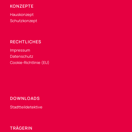
KONZEPTE
Hauskonzept
Schutzkonzept
RECHTLICHES
Impressum
Datenschutz
Cookie-Richtlinie (EU)
DOWNLOADS
Stadtteildetektive
TRÄGERIN