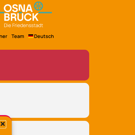
ner
Team
Deutsch