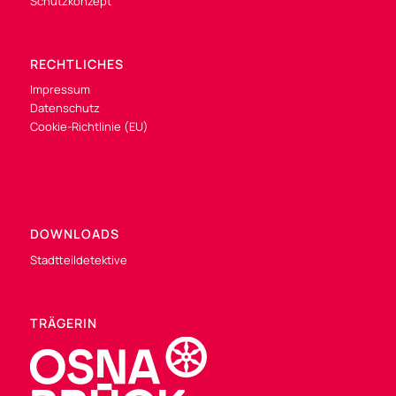
Schutzkonzept
RECHTLICHES
Impressum
Datenschutz
Cookie-Richtlinie (EU)
DOWNLOADS
Stadtteildetektive
TRÄGERIN