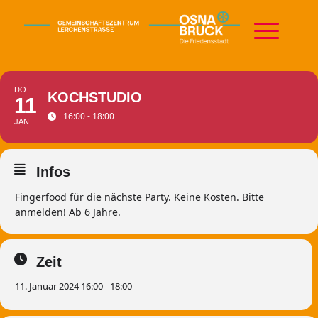
DO.
KOCHSTUDIO
11
16:00 - 18:00
JAN
Infos
Fingerfood für die nächste Party. Keine Kosten. Bitte
anmelden! Ab 6 Jahre.
Zeit
11. Januar 2024 16:00 - 18:00