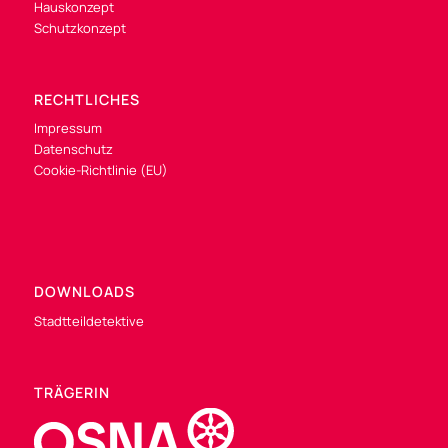
Hauskonzept
Schutzkonzept
RECHTLICHES
Impressum
Datenschutz
Cookie-Richtlinie (EU)
DOWNLOADS
Stadtteildetektive
TRÄGERIN