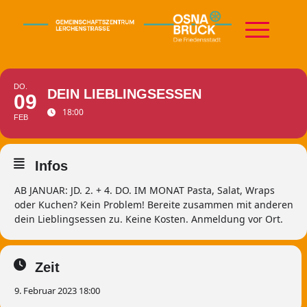
DO.
DEIN LIEBLINGSESSEN
09
18:00
FEB
Infos
AB JANUAR: JD. 2. + 4. DO. IM MONAT Pasta, Salat, Wraps
oder Kuchen? Kein Problem! Bereite zusammen mit anderen
dein Lieblingsessen zu. Keine Kosten. Anmeldung vor Ort.
Zeit
9. Februar 2023 18:00