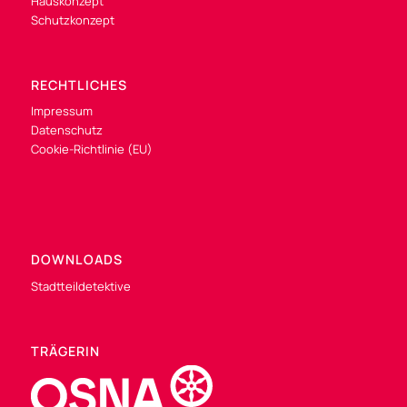
Hauskonzept
Schutzkonzept
RECHTLICHES
Impressum
Datenschutz
Cookie-Richtlinie (EU)
DOWNLOADS
Stadtteildetektive
TRÄGERIN