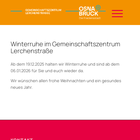
Winterruhe im Gemeinschaftszentrum
Lerchenstraße
Ab dem 19.12.2025 halten wir Winterruhe und sind ab dem
06.01.2026 für Sie und euch wieder da.
Wir wünschen allen frohe Weihnachten und ein gesundes
neues Jahr.