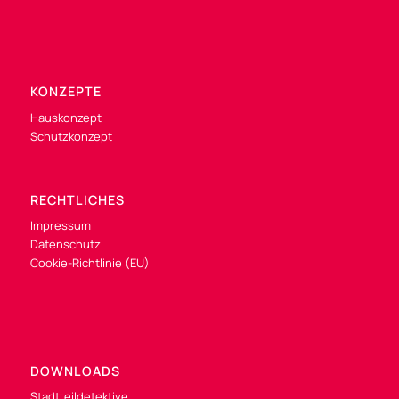
KONZEPTE
Hauskonzept
Schutzkonzept
RECHTLICHES
Impressum
Datenschutz
Cookie-Richtlinie (EU)
DOWNLOADS
Stadtteildetektive