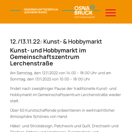
12./13.11.22: Kunst- & Hobbymarkt
Kunst- und Hobbymarkt im
Gemeinschaftszentrum
Lerchenstraße
Am Samstag, den 12.11.2022 von 14:00 – 18:00 Uhr und am
Sonntag, den 13.11.2022 von 10:00 – 18:00 Uhr
findet nach zweijähriger Pause der traditionelle Kunst- und
Hobbymarkt im Gemeinschaftszentrum Lerchenstraße wieder
statt.
Über 60 Kunstschaffende präsentieren in weihnachtlicher
Atmosphäre Schönes von Hand:
Häkel- und Strickdesign, Patchwork und Quilt, Drechseln und