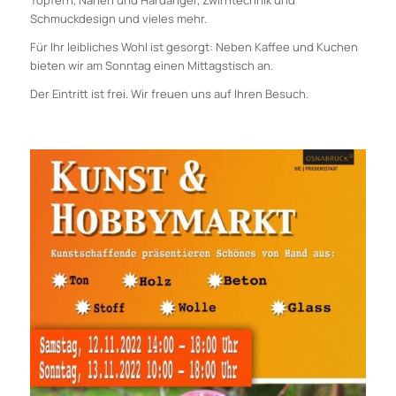
Töpfern, Nähen und Hardanger, Zwirntechnik und
Schmuckdesign und vieles mehr.
Für Ihr leibliches Wohl ist gesorgt: Neben Kaffee und Kuchen
bieten wir am Sonntag einen Mittagstisch an.
Der Eintritt ist frei. Wir freuen uns auf Ihren Besuch.