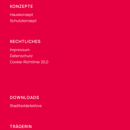
KONZEPTE
Hauskonzept
Schutzkonzept
RECHTLICHES
Impressum
Datenschutz
Cookie-Richtlinie (EU)
DOWNLOADS
Stadtteildetektive
TRÄGERIN