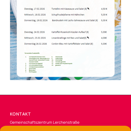
KONTAKT
Gemeinschaftszentrum Lerchenstraße