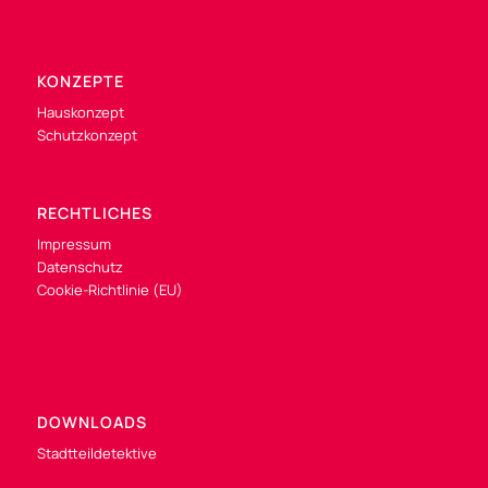
KONZEPTE
Hauskonzept
Schutzkonzept
RECHTLICHES
Impressum
Datenschutz
Cookie-Richtlinie (EU)
DOWNLOADS
Stadtteildetektive