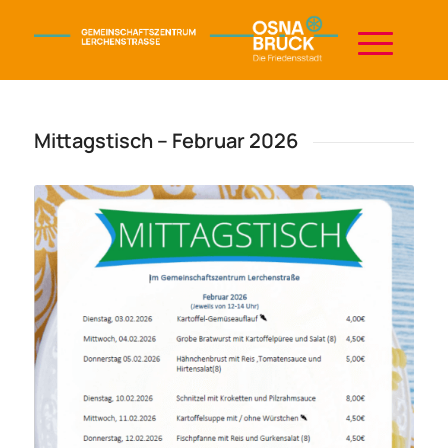
Mittagstisch – Februar 2026