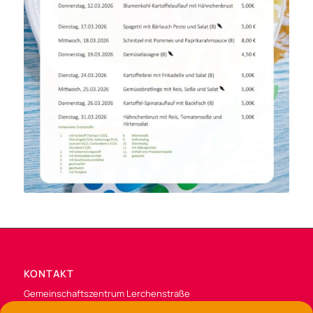
KONTAKT
Gemeinschaftszentrum Lerchenstraße