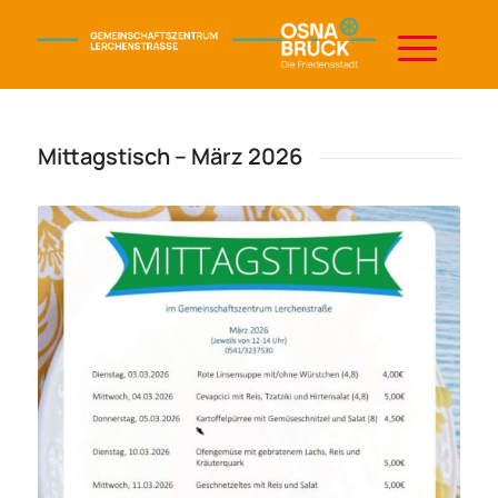
Mittagstisch – März 2026