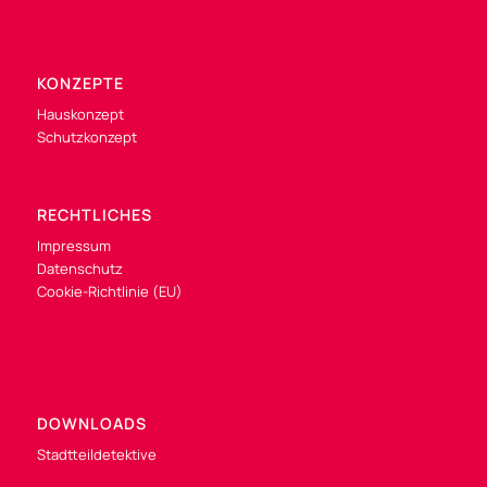
KONZEPTE
Hauskonzept
Schutzkonzept
RECHTLICHES
Impressum
Datenschutz
Cookie-Richtlinie (EU)
DOWNLOADS
Stadtteildetektive