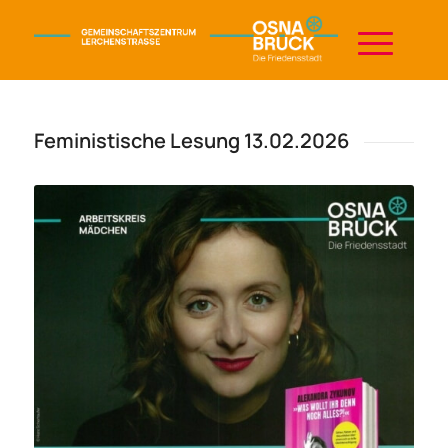
Feministische Lesung 13.02.2026