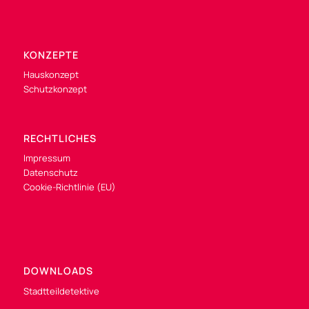
KONZEPTE
Hauskonzept
Schutzkonzept
RECHTLICHES
Impressum
Datenschutz
Cookie-Richtlinie (EU)
DOWNLOADS
Stadtteildetektive