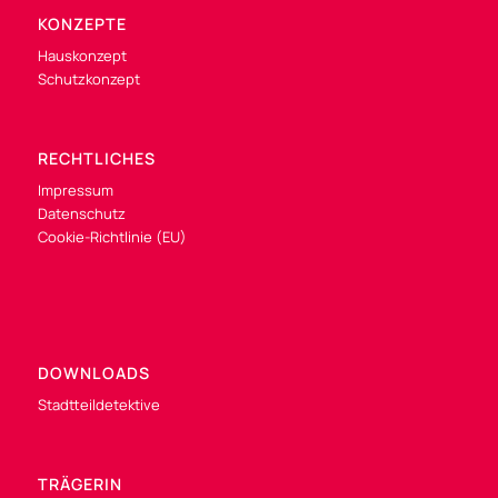
KONZEPTE
Hauskonzept
Schutzkonzept
RECHTLICHES
Impressum
Datenschutz
Cookie-Richtlinie (EU)
DOWNLOADS
Stadtteildetektive
TRÄGERIN