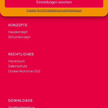
Einstellungen ansehen
Cookie-Richtlinie
Datenschutz
Impressum
KONZEPTE
Hauskonzept
Schutzkonzept
RECHTLICHES
Impressum
Datenschutz
Cookie-Richtlinie (EU)
DOWNLOADS
Stadtteildetektive