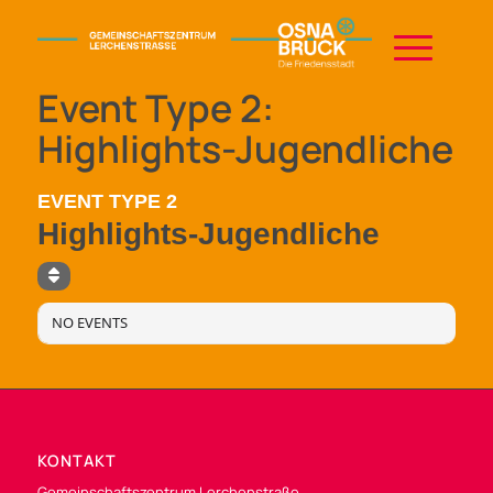
Event Type 2:
Highlights-Jugendliche
EVENT TYPE 2
Highlights-Jugendliche
NO EVENTS
KONTAKT
Gemeinschaftszentrum Lerchenstraße